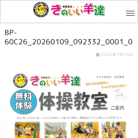
BP-
60C26_20260109_092332_0001_0
2026年1月19日