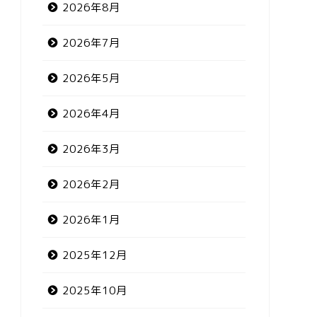
2026年8月
2026年7月
2026年5月
2026年4月
2026年3月
2026年2月
2026年1月
2025年12月
2025年10月