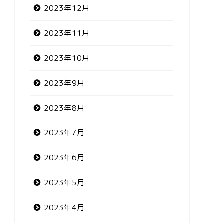
2023年12月
2023年11月
2023年10月
2023年9月
2023年8月
2023年7月
2023年6月
2023年5月
2023年4月