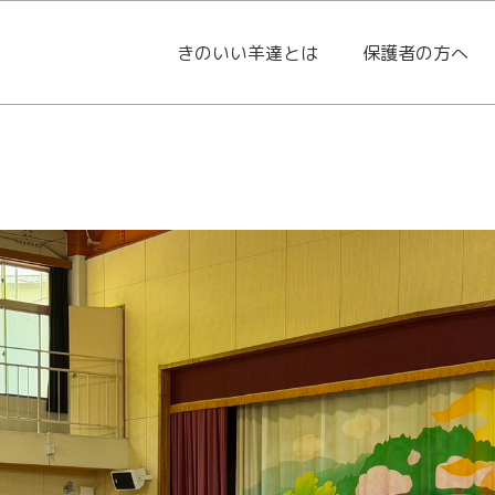
きのいい羊達とは
保護者の方へ