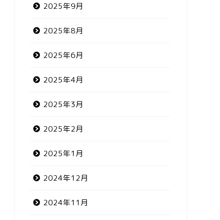
2025年9月
2025年8月
2025年6月
2025年4月
2025年3月
2025年2月
2025年1月
2024年12月
2024年11月