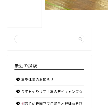
最近の投稿
夏季休業のお知らせ
今年もやります！夏のデイキャンプ☆
若竹幼稚園でプロ選手と野球あそび