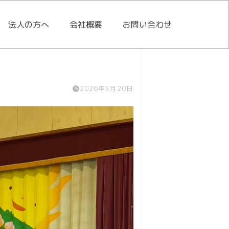
法人の方へ
会社概要
お問い合わせ
2026年5月20日