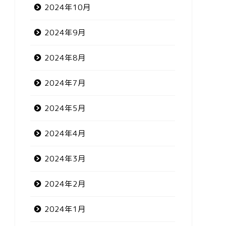
2024年10月
2024年9月
2024年8月
2024年7月
2024年5月
2024年4月
2024年3月
2024年2月
2024年1月