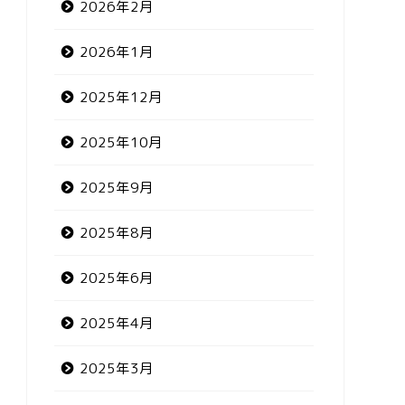
2026年2月
2026年1月
2025年12月
2025年10月
2025年9月
2025年8月
2025年6月
2025年4月
2025年3月