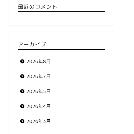
最近のコメント
アーカイブ
2026年8月
2026年7月
2026年5月
2026年4月
2026年3月