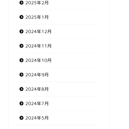
2025年2月
2025年1月
2024年12月
2024年11月
2024年10月
2024年9月
2024年8月
2024年7月
2024年5月