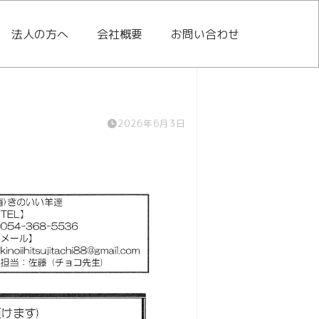
法人の方へ
会社概要
お問い合わせ
2026年6月3日