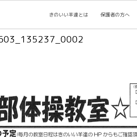
きのいい羊達とは
保護者の方へ
603_135237_0002