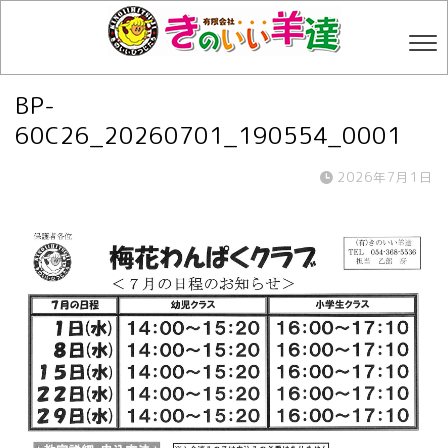
BP-
60C26_20260701_190554_0001
2026年7月1日