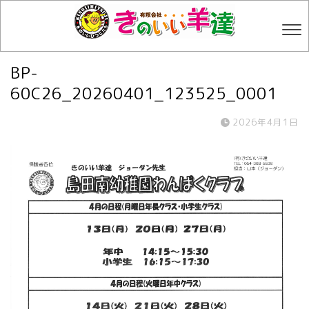
BP-
60C26_20260401_123525_0001
2026年4月1日