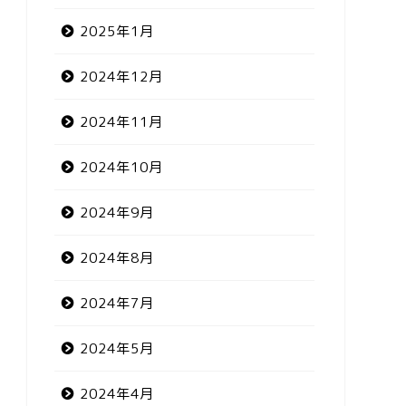
2025年1月
2024年12月
2024年11月
2024年10月
2024年9月
2024年8月
2024年7月
2024年5月
2024年4月