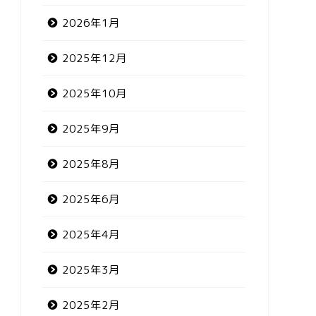
2026年1月
2025年12月
2025年10月
2025年9月
2025年8月
2025年6月
2025年4月
2025年3月
2025年2月