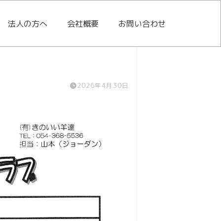
法人の方へ
会社概要
お問い合わせ
2026年4月30日