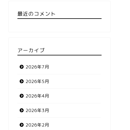
最近のコメント
アーカイブ
2026年7月
2026年5月
2026年4月
2026年3月
2026年2月