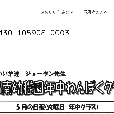
きのいい羊達とは
保護者の方へ
430_105908_0003