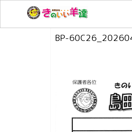
BP-60C26_20260