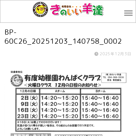
BP-
60C26_20251203_140758_0002
2025年12月3日