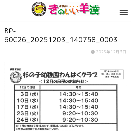
BP-
60C26_20251203_140758_0003
2025年12月3日