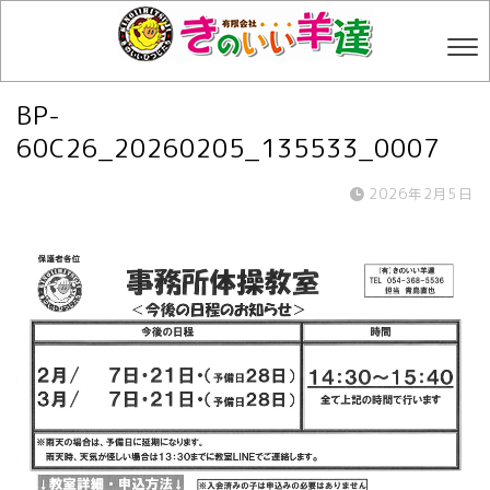
BP-
60C26_20260205_135533_0007
2026年2月5日