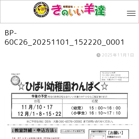
BP-
60C26_20251101_152220_0001
2025年11月1日