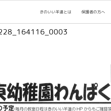
きのいい羊達とは
保護者の方へ
228_164116_0003