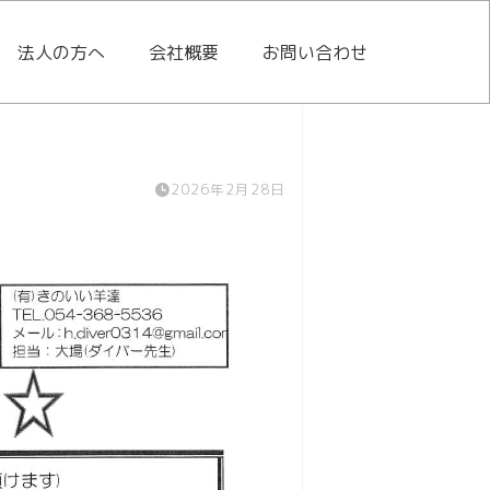
法人の方へ
会社概要
お問い合わせ
2026年2月28日