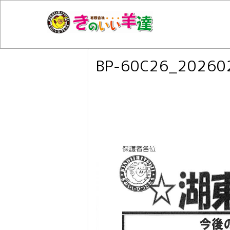
BP-60C26_20260