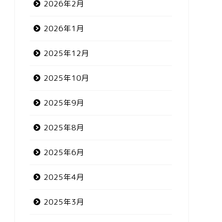
2026年2月
2026年1月
2025年12月
2025年10月
2025年9月
2025年8月
2025年6月
2025年4月
2025年3月