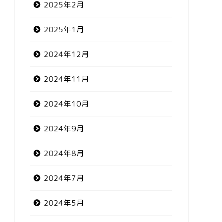
2025年2月
2025年1月
2024年12月
2024年11月
2024年10月
2024年9月
2024年8月
2024年7月
2024年5月