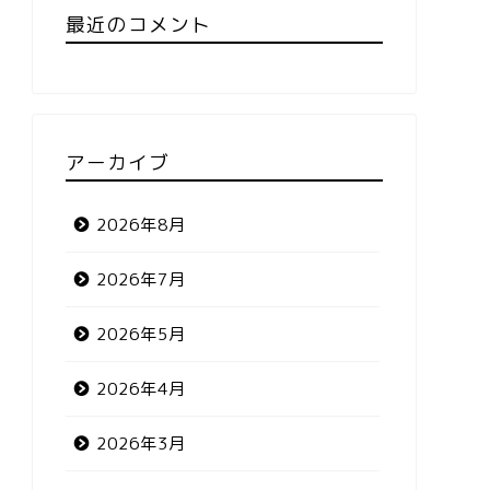
最近のコメント
アーカイブ
2026年8月
2026年7月
2026年5月
2026年4月
2026年3月