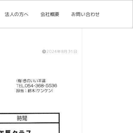
法人の方へ
会社概要
お問い合わせ
2024年8月31日