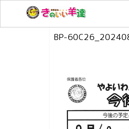
BP-60C26_20240