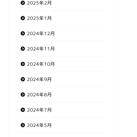
2025年2月
2025年1月
2024年12月
2024年11月
2024年10月
2024年9月
2024年8月
2024年7月
2024年5月