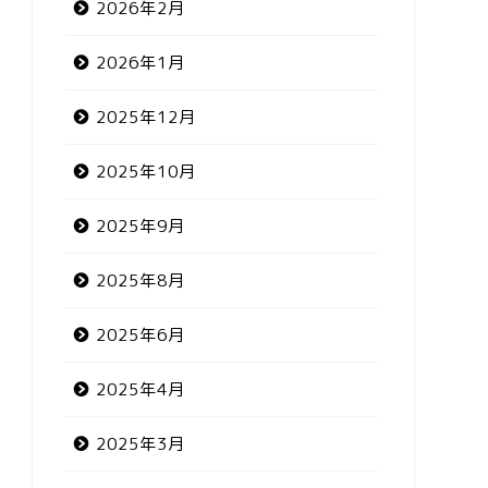
2026年2月
2026年1月
2025年12月
2025年10月
2025年9月
2025年8月
2025年6月
2025年4月
2025年3月