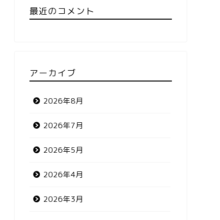
最近のコメント
アーカイブ
2026年8月
2026年7月
2026年5月
2026年4月
2026年3月