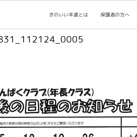
きのいい羊達とは
保護者の方へ
831_112124_0005