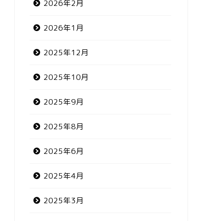
2026年2月
2026年1月
2025年12月
2025年10月
2025年9月
2025年8月
2025年6月
2025年4月
2025年3月