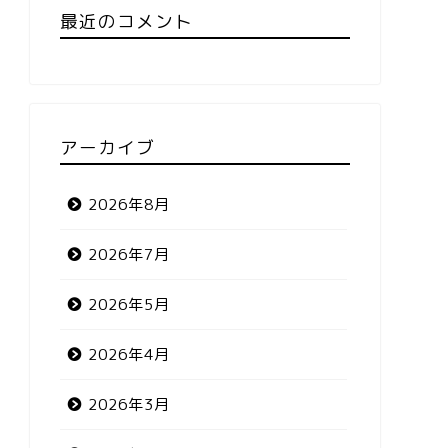
最近のコメント
アーカイブ
2026年8月
2026年7月
2026年5月
2026年4月
2026年3月