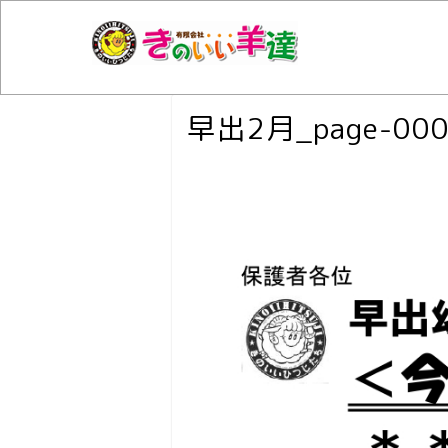
早出2月_page-0001