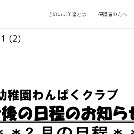
きのいい羊達とは
保護者の方へ
 (2)