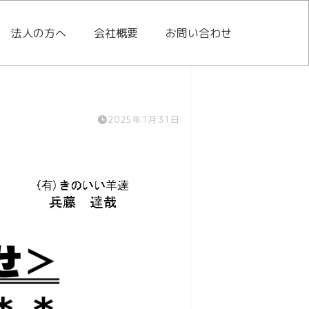
法人の方へ
会社概要
お問い合わせ
2025年1月31日