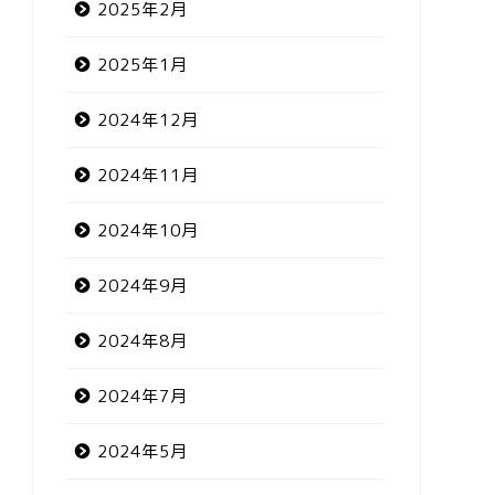
2025年2月
2025年1月
2024年12月
2024年11月
2024年10月
2024年9月
2024年8月
2024年7月
2024年5月