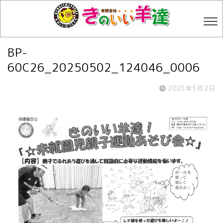
BP-
60C26_20250502_124046_0006
2025年5月2日