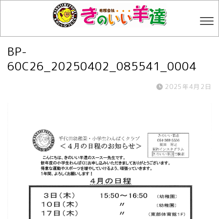
BP-
60C26_20250402_085541_0004
2025年4月2日