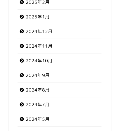
2025年2月
2025年1月
2024年12月
2024年11月
2024年10月
2024年9月
2024年8月
2024年7月
2024年5月