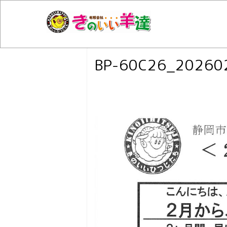
BP-60C26_20260