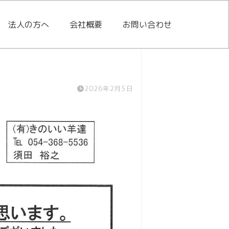
法人の方へ
会社概要
お問い合わせ
2026年2月5日