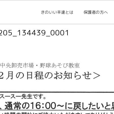
きのいい羊達とは
保護者の方へ
205_134439_0001