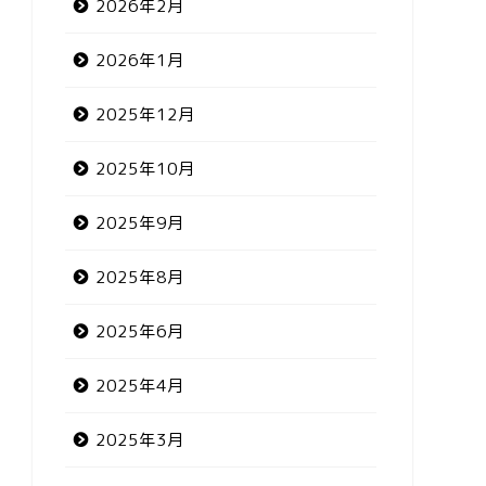
2026年2月
2026年1月
2025年12月
2025年10月
2025年9月
2025年8月
2025年6月
2025年4月
2025年3月