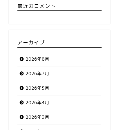
最近のコメント
アーカイブ
2026年8月
2026年7月
2026年5月
2026年4月
2026年3月