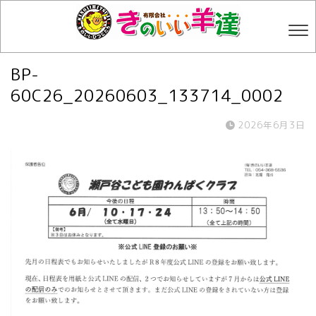
BP-
60C26_20260603_133714_0002
2026年6月3日