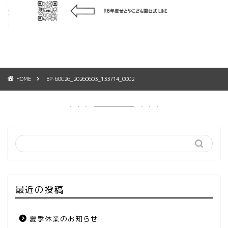
HOME
BP-60C26_20260603_133714_0002
最近の投稿
夏季休業のお知らせ