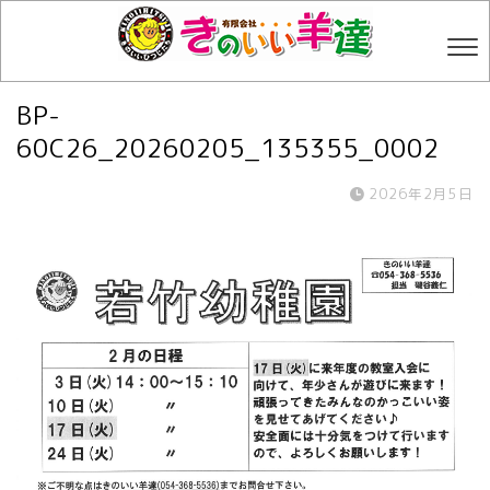
BP-
60C26_20260205_135355_0002
2026年2月5日