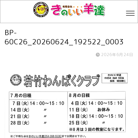
BP-
60C26_20260624_192522_0003
2026年6月24日