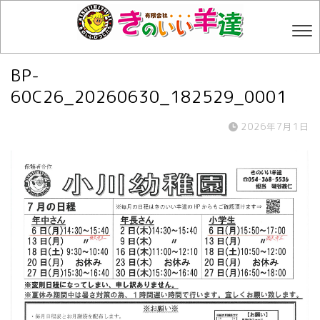
BP-
60C26_20260630_182529_0001
2026年7月1日