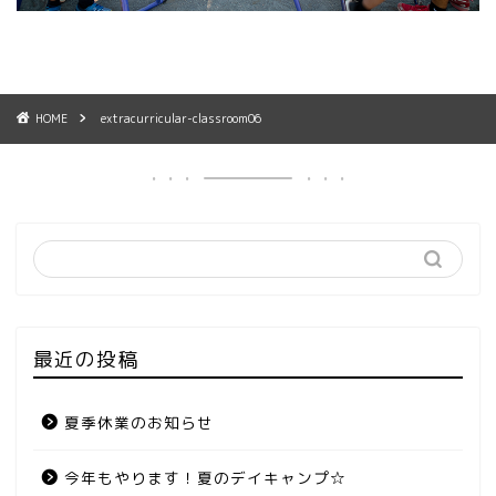
HOME
extracurricular-classroom06
最近の投稿
夏季休業のお知らせ
今年もやります！夏のデイキャンプ☆