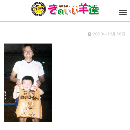
2020年12月18日