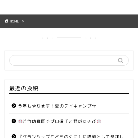
HOME
最近の投稿
今年もやります！夏のデイキャンプ☆
若竹幼稚園でプロ選手と野球あそび
『グランシップこどものくに』に講師として参加し