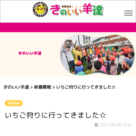
きのいい羊達
>
新着情報
>
いちご狩りに行ってきました☆
新着情報
いちご狩りに行ってきました☆
2021年5月15日