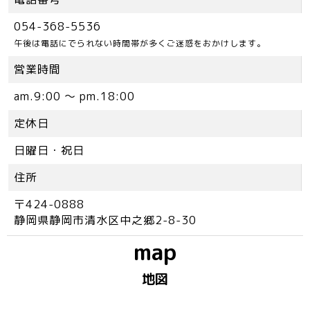
054-368-5536
午後は電話にでられない時間帯が多くご迷惑をおかけします。
営業時間
am.9:00 ～ pm.18:00
定休日
日曜日・祝日
住所
〒424-0888
静岡県静岡市清水区中之郷2-8-30
map
地図