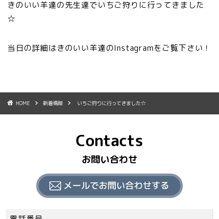
きのいい羊達の先生達でいちご狩りに行ってきました
☆
当日の詳細はきのいい羊達のInstagramをご覧下さい！
HOME
新着情報
いちご狩りに行ってきました☆
Contacts
お問い合わせ
電話番号