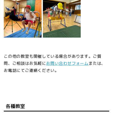
この他の教室も開催している場合があります。ご質
問、ご相談はお気軽に
お問い合わせフォーム
または、
お電話にてご連絡ください。
各種教室