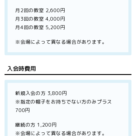
月2回の教室 2,600円
月3回の教室 4,000円
月4回の教室 5,200円
※会場によって異なる場合があります。
入会時費用
新規入会の方 3,800円
※指定の帽子をお持ちでない方のみプラス
700円
継続の方 1,200円
※会場によって異なる場合があります。