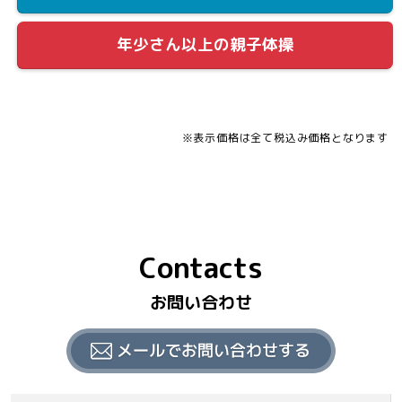
年少さん以上の親子体操
※表示価格は全て税込み価格となります
Contacts
お問い合わせ