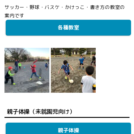
サッカー・野球・バスケ・かけっこ・書き方の教室の
案内です
各種教室
親子体操（未就園児向け）
親子体操