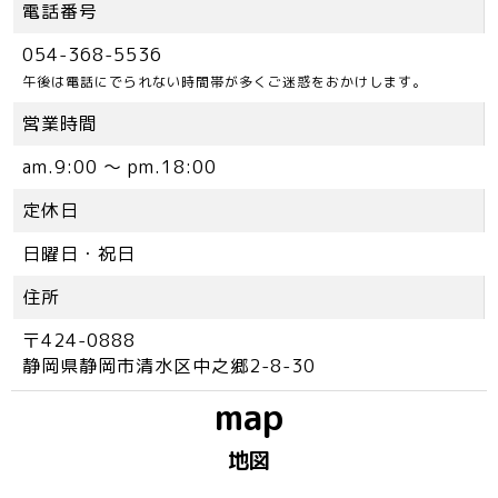
電話番号
054-368-5536
午後は電話にでられない時間帯が多くご迷惑をおかけします。
営業時間
am.9:00 ～ pm.18:00
定休日
日曜日・祝日
住所
〒424-0888
静岡県静岡市清水区中之郷2-8-30
map
地図