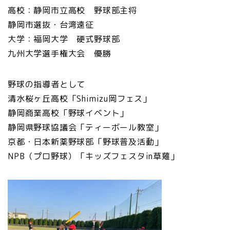
高校：静岡市立高校 野球部主将
静岡市選抜・台湾遠征
大学：福岡大学 硬式野球部
九州大学選手権大会 優勝
野球の指導者として
清水桜ヶ丘高校「Shimizu岡フェス」
静岡商業高校「野球イベント」
静岡県野球協議会「ティーボール教室」
京都・日本新薬野球部「野球普及活動」
NPB（プロ野球）「キッズフェスタin草薙」