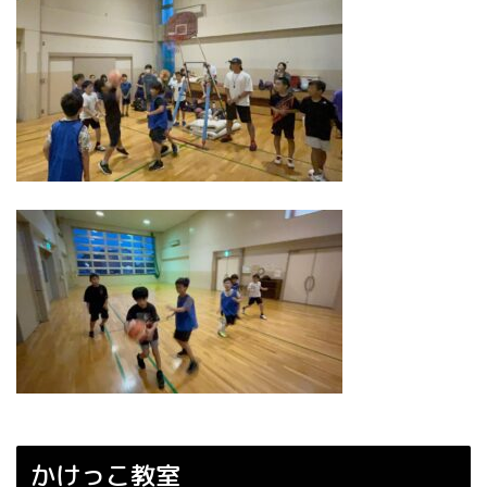
かけっこ教室