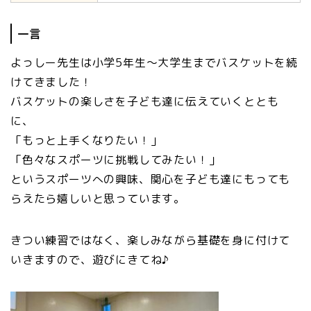
一言
よっしー先生は小学5年生～大学生までバスケットを続
けてきました！
バスケットの楽しさを子ども達に伝えていくととも
に、
「もっと上手くなりたい！」
「色々なスポーツに挑戦してみたい！」
というスポーツへの興味、関心を子ども達にもっても
らえたら嬉しいと思っています。
きつい練習ではなく、楽しみながら基礎を身に付けて
いきますので、遊びにきてね♪