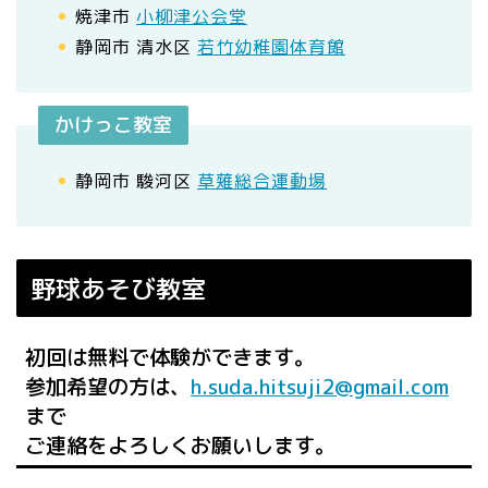
焼津市
小柳津公会堂
静岡市 清水区
若竹幼稚園体育館
かけっこ教室
静岡市 駿河区
草薙総合運動場
野球あそび教室
初回は無料で体験ができます。
参加希望の方は、
h.suda.hitsuji2@gmail.com
まで
ご連絡をよろしくお願いします。