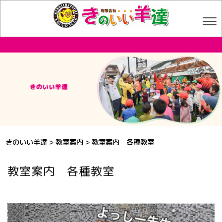
きのいい羊達
>
教室案内
>
教室案内 各種教室
教室案内 各種教室