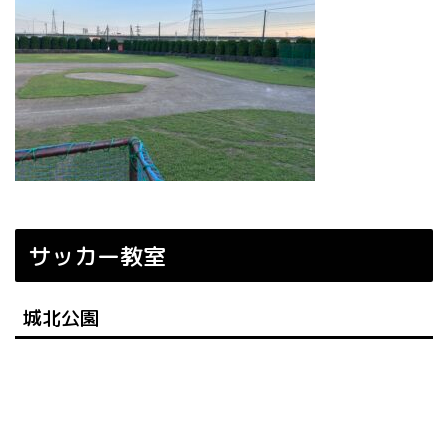
サッカー教室
城北公園