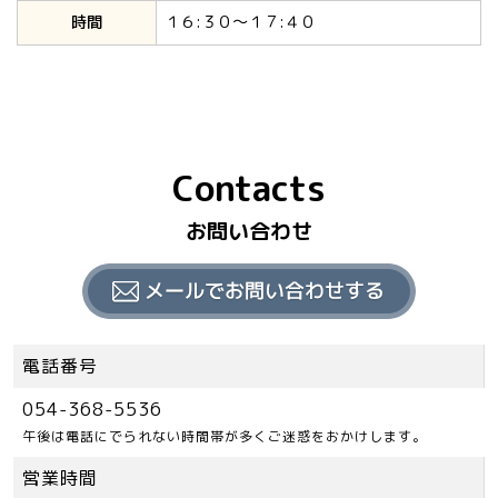
時間
１６:３０～１７:４０
Contacts
お問い合わせ
電話番号
054-368-5536
午後は電話にでられない時間帯が多くご迷惑をおかけします。
営業時間