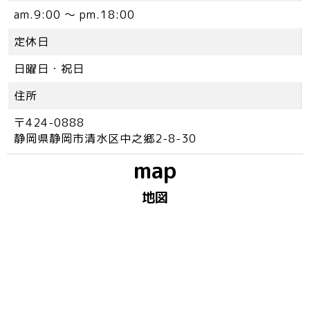
am.9:00 ～ pm.18:00
定休日
日曜日・祝日
住所
〒424-0888
静岡県静岡市清水区中之郷2-8-30
map
地図