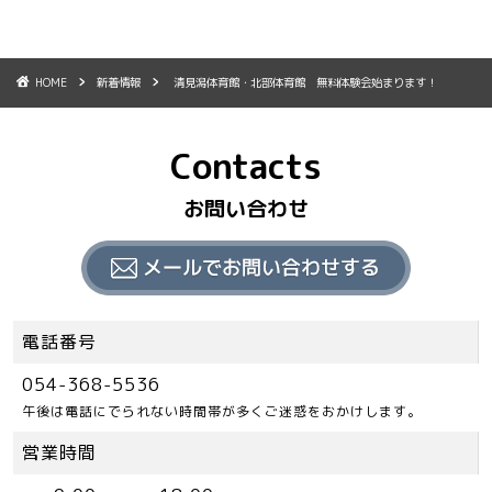
HOME
新着情報
清見潟体育館・北部体育館 無料体験会始まります！
Contacts
お問い合わせ
電話番号
054-368-5536
午後は電話にでられない時間帯が多くご迷惑をおかけします。
営業時間