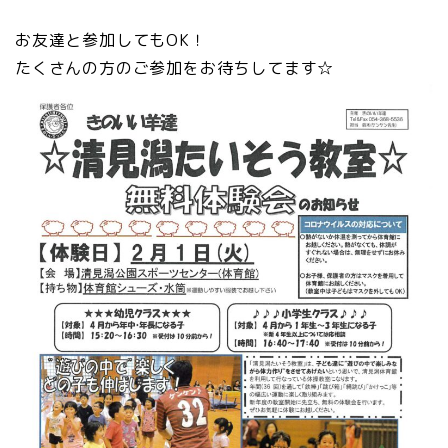
お友達と参加してもOK！
たくさんの方のご参加をお待ちしてます☆