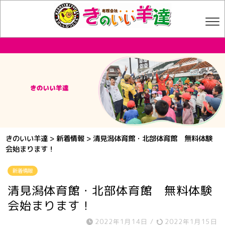
きのいい羊達
>
新着情報
>
清見潟体育館・北部体育館 無料体験
会始まります！
新着情報
清見潟体育館・北部体育館 無料体験
会始まります！
2022年1月14日
/
2022年1月15日