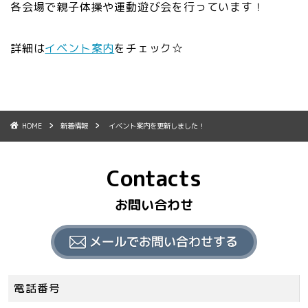
各会場で親子体操や運動遊び会を行っています！
詳細は
イベント案内
をチェック☆
HOME
新着情報
イベント案内を更新しました！
Contacts
お問い合わせ
電話番号