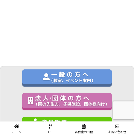
ホーム
TEL
各教室の日程
お問い合わせ