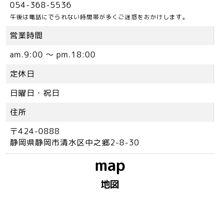
054-368-5536
午後は電話にでられない時間帯が多くご迷惑をおかけします。
営業時間
am.9:00 ～ pm.18:00
定休日
日曜日・祝日
住所
〒424-0888
静岡県静岡市清水区中之郷2-8-30
map
地図