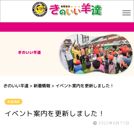
きのいい羊達
>
新着情報
>
イベント案内を更新しました！
新着情報
イベント案内を更新しました！
2022年6月11日