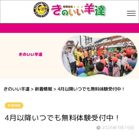
きのいい羊達
>
新着情報
>
4月以降いつでも無料体験受付中！
新着情報
4月以降いつでも無料体験受付中！
2026年3月16日