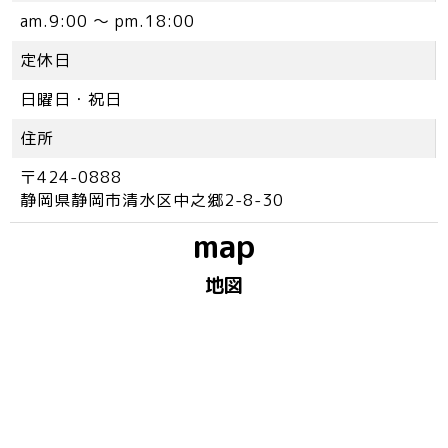
am.9:00 ～ pm.18:00
定休日
日曜日・祝日
住所
〒424-0888
静岡県静岡市清水区中之郷2-8-30
map
地図