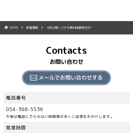
HOME
新着情報
4月以降いつでも無料体験受付中！
Contacts
お問い合わせ
電話番号
054-368-5536
午後は電話にでられない時間帯が多くご迷惑をおかけします。
営業時間