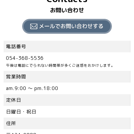
お問い合わせ
電話番号
054-368-5536
午後は電話にでられない時間帯が多くご迷惑をおかけします。
営業時間
am.9:00 ～ pm.18:00
定休日
日曜日・祝日
住所