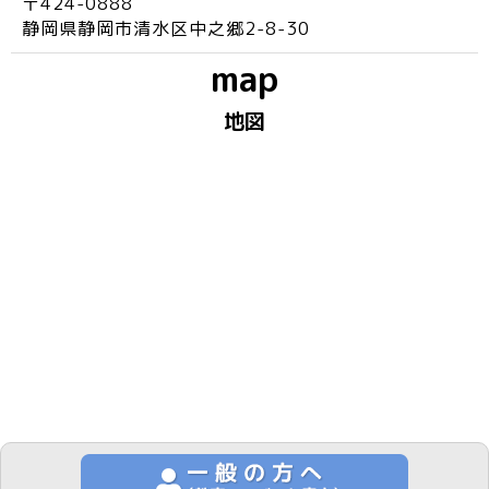
〒424-0888
静岡県静岡市清水区中之郷2-8-30
map
地図