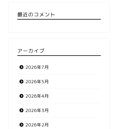
最近のコメント
アーカイブ
2026年7月
2026年5月
2026年4月
2026年3月
2026年2月