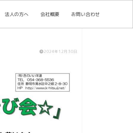
法人の方へ
会社概要
お問い合わせ
2024年12月30日