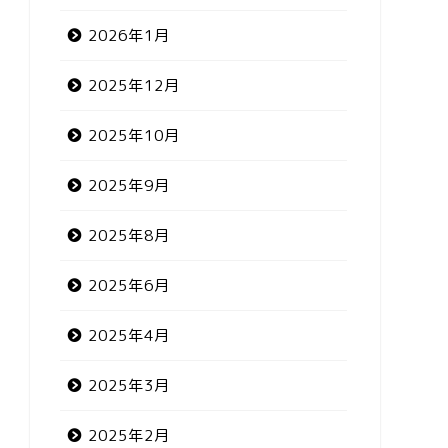
2026年1月
2025年12月
2025年10月
2025年9月
2025年8月
2025年6月
2025年4月
2025年3月
2025年2月