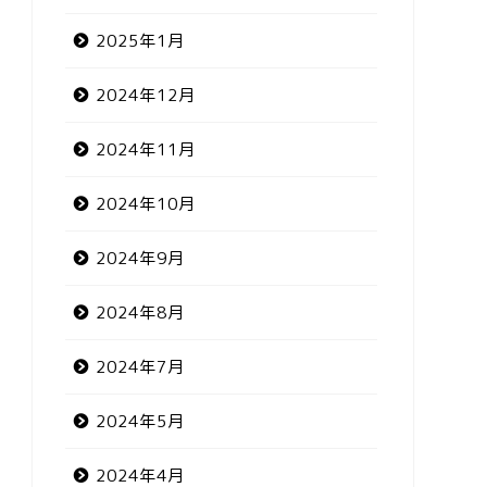
2025年1月
2024年12月
2024年11月
2024年10月
2024年9月
2024年8月
2024年7月
2024年5月
2024年4月