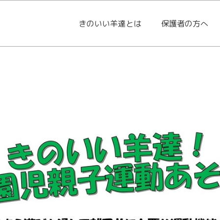
きのいい羊達とは
保護者の方へ