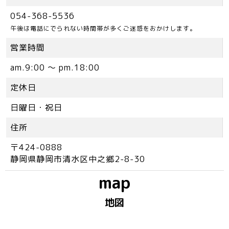
054-368-5536
午後は電話にでられない時間帯が多くご迷惑をおかけします。
営業時間
am.9:00 ～ pm.18:00
定休日
日曜日・祝日
住所
〒424-0888
静岡県静岡市清水区中之郷2-8-30
map
地図