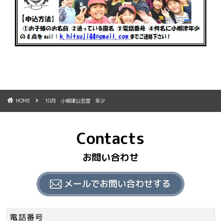
HOME
10月 小柳津公会堂 年少
Contacts
お問い合わせ
電話番号