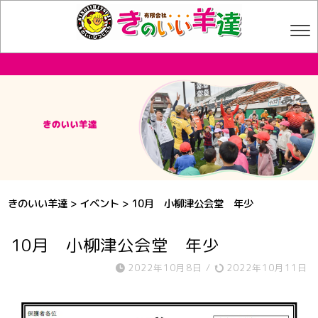
きのいい羊達
>
イベント
>
10月 小柳津公会堂 年少
10月 小柳津公会堂 年少
2022年10月8日
/
2022年10月11日