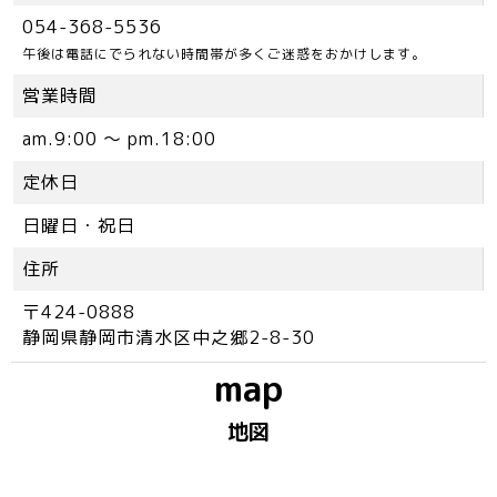
054-368-5536
午後は電話にでられない時間帯が多くご迷惑をおかけします。
営業時間
am.9:00 ～ pm.18:00
定休日
日曜日・祝日
住所
〒424-0888
静岡県静岡市清水区中之郷2-8-30
map
地図