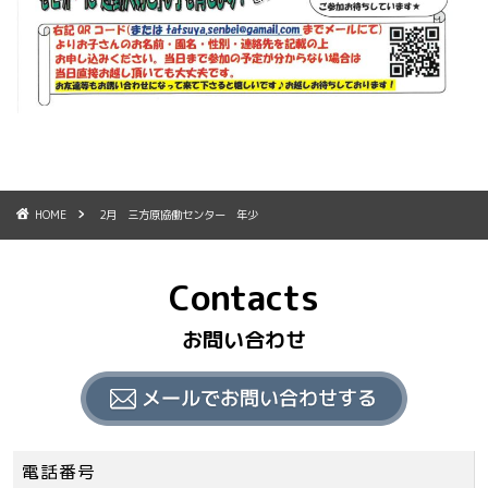
HOME
2月 三方原協働センター 年少
Contacts
お問い合わせ
電話番号