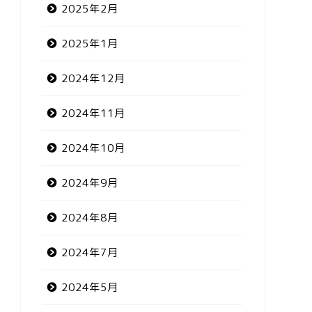
2025年2月
2025年1月
2024年12月
2024年11月
2024年10月
2024年9月
2024年8月
2024年7月
2024年5月