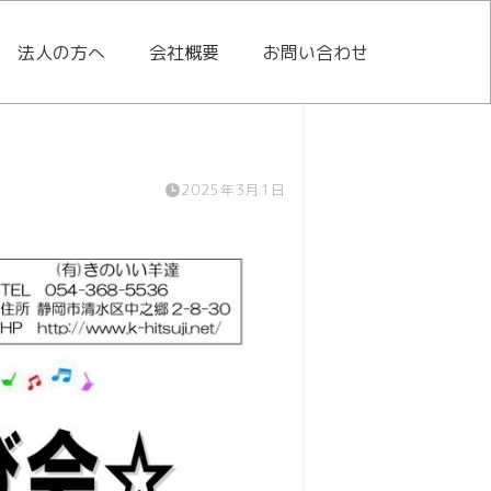
法人の方へ
会社概要
お問い合わせ
2025年3月1日