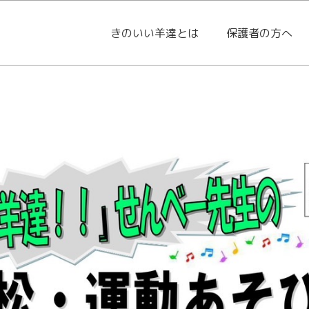
きのいい羊達とは
保護者の方へ