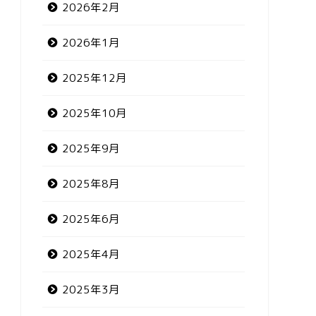
2026年2月
2026年1月
2025年12月
2025年10月
2025年9月
2025年8月
2025年6月
2025年4月
2025年3月