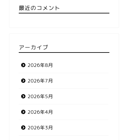
最近のコメント
アーカイブ
2026年8月
2026年7月
2026年5月
2026年4月
2026年3月