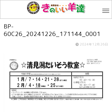
BP-
60C26_20241226_171144_0001
2024年12月26日